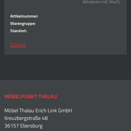
Abholpreis inkl. MwSt.
Artikelnummer:
Warengruppe:
Standort:
Zurück
MÖBELPUNKT THALAU
Möbel Thalau Erich Link GmbH
Kreuzbergstraße 48
36157 Ebersburg