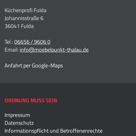
Küchenprofi Fulda
Johannisstraße 6
36041 Fulda
Tel.:
06656 / 9606 0
Email:
info@moebelpunkt-thalau.de
Anfahrt per Google-Maps
ORDNUNG MUSS SEIN
Impressum
Datenschutz
Informationspflicht und Betroffenenrechte