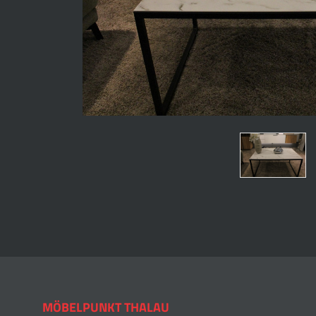
MÖBELPUNKT THALAU