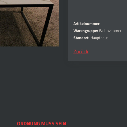
Artikelnummer:
Warengruppe:
Wohnzimmer
Standort:
Haupthaus
Zurück
ORDNUNG MUSS SEIN