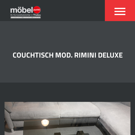
COUCHTISCH MOD. RIMINI DELUXE