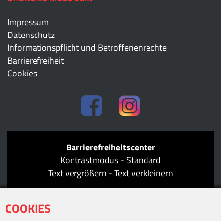
Impressum
Datenschutz
Informationspflicht und Betroffenenrechte
Barrierefreiheit
Cookies
Barrierefreiheitscenter
Kontrastmodus
-
Standard
Text vergrößern
-
Text verkleinern
COOKIES