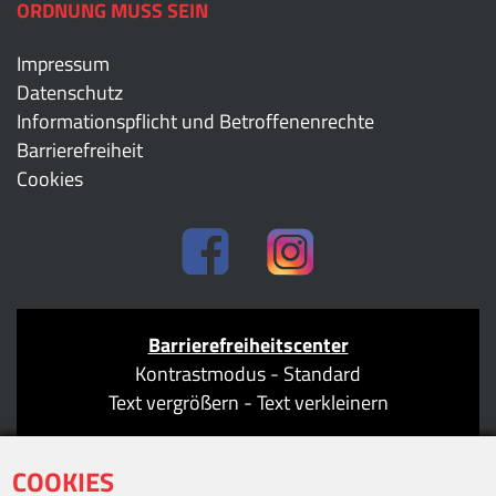
ORDNUNG MUSS SEIN
Impressum
Datenschutz
Informationspflicht und Betroffenenrechte
Barrierefreiheit
Cookies
Barrierefreiheitscenter
Kontrastmodus
-
Standard
Text vergrößern
-
Text verkleinern
COOKIES