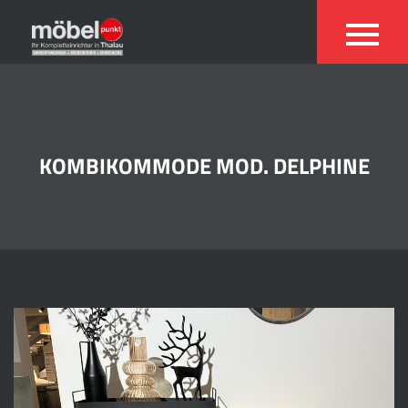
KOMBIKOMMODE MOD. DELPHINE