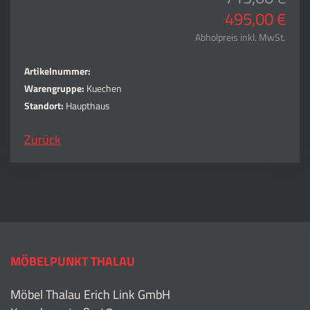
495,00 €
Abholpreis inkl. MwSt.
Artikelnummer:
Warengruppe:
Kuechen
Standort:
Haupthaus
Zurück
MÖBELPUNKT THALAU
Möbel Thalau Erich Link GmbH