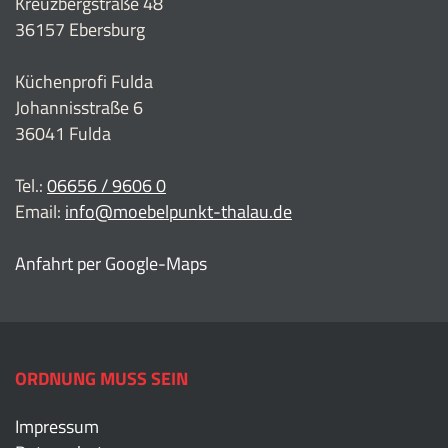
Kreuzbergstraße 48
36157 Ebersburg
Küchenprofi Fulda
Johannisstraße 6
36041 Fulda
Tel.:
06656 / 9606 0
Email:
info@moebelpunkt-thalau.de
Anfahrt per Google-Maps
ORDNUNG MUSS SEIN
Impressum