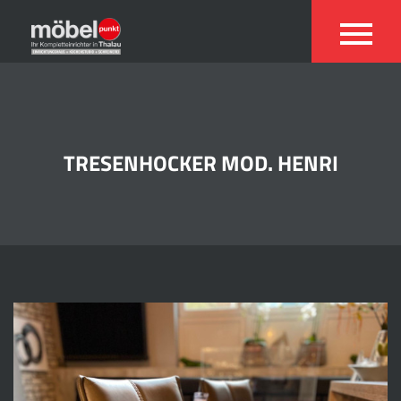
TRESENHOCKER MOD. HENRI